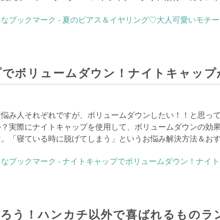
プでボリュームダウン！ナイトキャップ
お悩み人それぞれですが、ボリュームダウンしたい！！と思っ
か？実際にナイトキャップを使用して、ボリュームダウンの効
す。「寝ている時に脱げてしまう」というお悩み解決方法＆お
ろう！ハンカチ以外で喜ばれるものラ