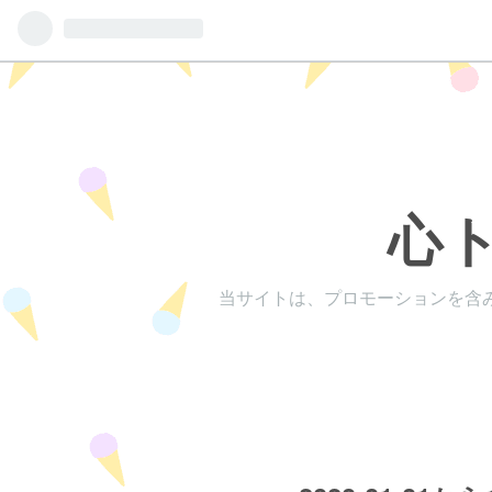
心
当サイトは、プロモーションを含