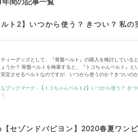
から1年間の記事一覧
ルト2】いつから使う？ きつい？ 私の
ニティーグッズとして、『骨盤ベルト』の購入を検討している
しょうか？ 骨盤ベルトを検索すると、『トコちゃんベルト』と
を安定させるベルトなのですが、いつから使うのか？きついの
め【セゾンドパピヨン】2020春夏ワンピ